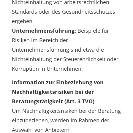
Nichteinhaltung von arbeitsrechtlichen
Standards oder des Gesundheitsschutzes
ergeben.
Unternehmensführung:
Beispiele für
Risiken im Bereich der
Unternehmensführung sind etwa die
Nichteinhaltung der Steuerehrlichkeit oder
Korruption in Unternehmen.
Information zur Einbeziehung von
Nachhaltigkeitsrisiken bei der
Beratungstätigkeit (Art. 3 TVO)
Um Nachhaltigkeitsrisiken bei der Beratung
einzubeziehen, werden im Rahmen der
Auswahl von Anbietern