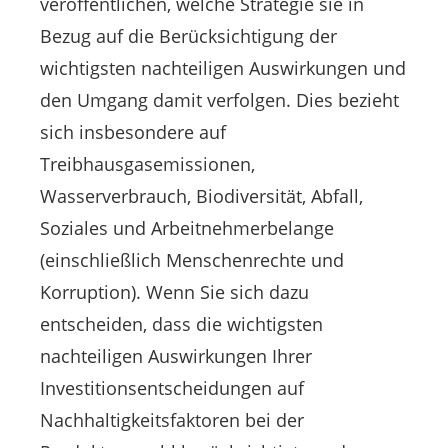
veröffentlichen, welche Strategie sie in
Bezug auf die Berücksichtigung der
wichtigsten nachteiligen Auswirkungen und
den Umgang damit verfolgen. Dies bezieht
sich insbesondere auf
Treibhausgasemissionen,
Wasserverbrauch, Biodiversität, Abfall,
Soziales und Arbeitnehmerbelange
(einschließlich Menschenrechte und
Korruption). Wenn Sie sich dazu
entscheiden, dass die wichtigsten
nachteiligen Auswirkungen Ihrer
Investitionsentscheidungen auf
Nachhaltigkeitsfaktoren bei der