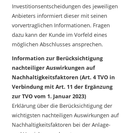
Investitionsentscheidungen des jeweiligen
Anbieters informiert dieser mit seinen
vorvertraglichen Informationen. Fragen
dazu kann der Kunde im Vorfeld eines
möglichen Abschlusses ansprechen.
Information zur Berücksichtigung
nachteiliger Auswirkungen auf
Nachhaltigkeitsfaktoren (Art. 4 TVO in
Verbindung mit Art. 11 der Ergänzung
zur TVO vom 1. Januar 2023)
Erklärung über die Berücksichtigung der
wichtigsten nachteiligen Auswirkungen auf
Nachhaltigkeitsfaktoren bei der Anlage-