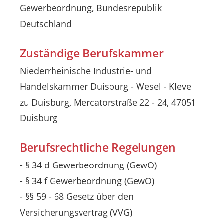
Gewerbeordnung, Bundesrepublik
Deutschland
Zuständige Berufskammer
Niederrheinische Industrie- und
Handelskammer Duisburg - Wesel - Kleve
zu Duisburg, Mercatorstraße 22 - 24, 47051
Duisburg
Berufsrechtliche Regelungen
- § 34 d Gewerbeordnung (GewO)
- § 34 f Gewerbeordnung (GewO)
- §§ 59 - 68 Gesetz über den
Versicherungsvertrag (VVG)