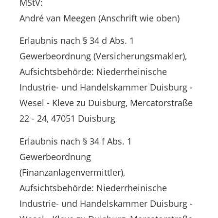
MStV:
André van Meegen (Anschrift wie oben)
Erlaubnis nach § 34 d Abs. 1
Gewerbeordnung (Versicherungsmakler),
Aufsichtsbehörde: Niederrheinische
Industrie- und Handelskammer Duisburg -
Wesel - Kleve zu Duisburg, Mercatorstraße
22 - 24, 47051 Duisburg
Erlaubnis nach § 34 f Abs. 1
Gewerbeordnung
(Finanzanlagenvermittler),
Aufsichtsbehörde: Niederrheinische
Industrie- und Handelskammer Duisburg -