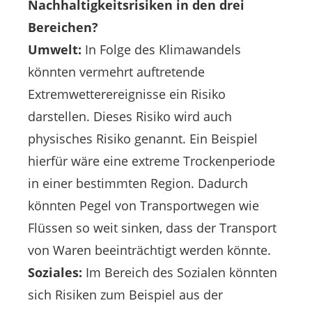
Nachhaltigkeitsrisiken in den drei
Bereichen?
Umwelt:
In Folge des Klimawandels
könnten vermehrt auftretende
Extremwetterereignisse ein Risiko
darstellen. Dieses Risiko wird auch
physisches Risiko genannt. Ein Beispiel
hierfür wäre eine extreme Trockenperiode
in einer bestimmten Region. Dadurch
könnten Pegel von Transportwegen wie
Flüssen so weit sinken, dass der Transport
von Waren beeinträchtigt werden könnte.
Soziales:
Im Bereich des Sozialen könnten
sich Risiken zum Beispiel aus der