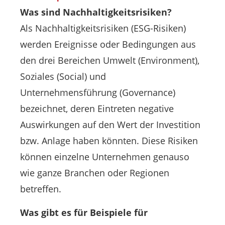
Was sind Nachhaltigkeitsrisiken?
Als Nachhaltigkeitsrisiken (ESG-Risiken)
werden Ereignisse oder Bedingungen aus
den drei Bereichen Umwelt (Environment),
Soziales (Social) und
Unternehmensführung (Governance)
bezeichnet, deren Eintreten negative
Auswirkungen auf den Wert der Investition
bzw. Anlage haben könnten. Diese Risiken
können einzelne Unternehmen genauso
wie ganze Branchen oder Regionen
betreffen.
Was gibt es für Beispiele für