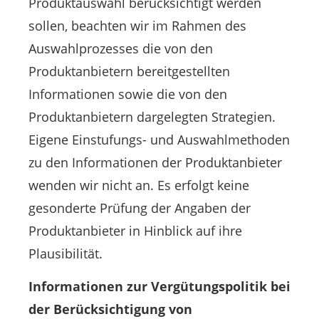
Produktauswahl berücksichtigt werden
sollen, beachten wir im Rahmen des
Auswahlprozesses die von den
Produktanbietern bereitgestellten
Informationen sowie die von den
Produktanbietern dargelegten Strategien.
Eigene Einstufungs- und Auswahlmethoden
zu den Informationen der Produktanbieter
wenden wir nicht an. Es erfolgt keine
gesonderte Prüfung der Angaben der
Produktanbieter in Hinblick auf ihre
Plausibilität.
Informationen zur Vergütungspolitik bei
der Berücksichtigung von