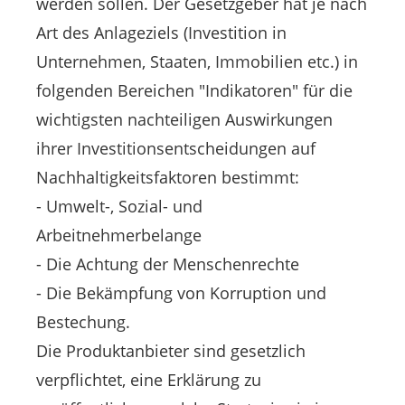
werden sollen. Der Gesetzgeber hat je nach
Art des Anlageziels (Investition in
Unternehmen, Staaten, Immobilien etc.) in
folgenden Bereichen "Indikatoren" für die
wichtigsten nachteiligen Auswirkungen
ihrer Investitionsentscheidungen auf
Nachhaltigkeitsfaktoren bestimmt:
- Umwelt-, Sozial- und
Arbeitnehmerbelange
- Die Achtung der Menschenrechte
- Die Bekämpfung von Korruption und
Bestechung.
Die Produktanbieter sind gesetzlich
verpflichtet, eine Erklärung zu