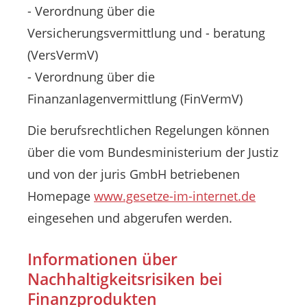
- Verordnung über die
Versicherungsvermittlung und - beratung
(VersVermV)
- Verordnung über die
Finanzanlagenvermittlung (FinVermV)
Die berufsrechtlichen Regelungen können
über die vom Bundesministerium der Justiz
und von der juris GmbH betriebenen
Homepage
www.gesetze-im-internet.de
eingesehen und abgerufen werden.
Informationen über
Nachhaltigkeitsrisiken bei
Finanzprodukten