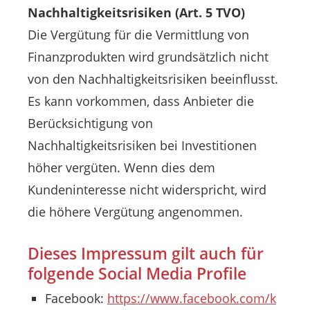
Nachhaltigkeitsrisiken (Art. 5 TVO)
Die Vergütung für die Vermittlung von
Finanzprodukten wird grundsätzlich nicht
von den Nachhaltigkeitsrisiken beeinflusst.
Es kann vorkommen, dass Anbieter die
Berücksichtigung von
Nachhaltigkeitsrisiken bei Investitionen
höher vergüten. Wenn dies dem
Kundeninteresse nicht widerspricht, wird
die höhere Vergütung angenommen.
Dieses Impressum gilt auch für
folgende Social Media Profile
Facebook:
https://www.facebook.com/k