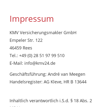
Impressum
KMV Versicherungsmakler GmbH
Empeler Str. 122
46459 Rees
Tel.: +49 (0) 28 51 97 99 510
E-Mail: info@kmv24.de
Geschäftsführung: André van Meegen
Handelsregister: AG Kleve, HR B 13644
Inhaltlich verantwortlich i.S.d. § 18 Abs. 2