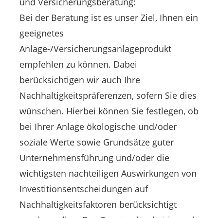
und Versicherungsberatung:
Bei der Beratung ist es unser Ziel, Ihnen ein
geeignetes
Anlage-/Versicherungsanlageprodukt
empfehlen zu können. Dabei
berücksichtigen wir auch Ihre
Nachhaltigkeitspräferenzen, sofern Sie dies
wünschen. Hierbei können Sie festlegen, ob
bei Ihrer Anlage ökologische und/oder
soziale Werte sowie Grundsätze guter
Unternehmensführung und/oder die
wichtigsten nachteiligen Auswirkungen von
Investitionsentscheidungen auf
Nachhaltigkeitsfaktoren berücksichtigt