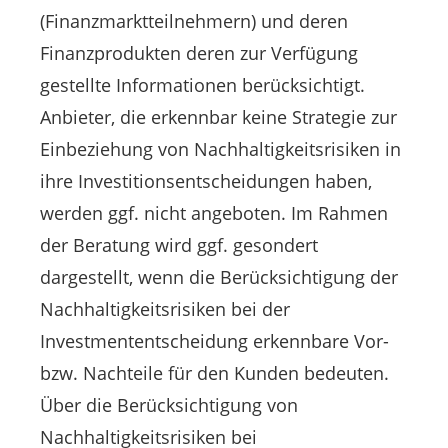
(Finanzmarktteilnehmern) und deren
Finanzprodukten deren zur Verfügung
gestellte Informationen berücksichtigt.
Anbieter, die erkennbar keine Strategie zur
Einbeziehung von Nachhaltigkeitsrisiken in
ihre Investitionsentscheidungen haben,
werden ggf. nicht angeboten. Im Rahmen
der Beratung wird ggf. gesondert
dargestellt, wenn die Berücksichtigung der
Nachhaltigkeitsrisiken bei der
Investmententscheidung erkennbare Vor-
bzw. Nachteile für den Kunden bedeuten.
Über die Berücksichtigung von
Nachhaltigkeitsrisiken bei