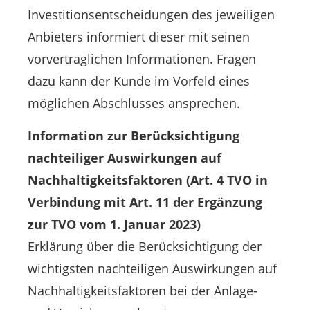
Investitionsentscheidungen des jeweiligen
Anbieters informiert dieser mit seinen
vorvertraglichen Informationen. Fragen
dazu kann der Kunde im Vorfeld eines
möglichen Abschlusses ansprechen.
Information zur Berücksichtigung
nachteiliger Auswirkungen auf
Nachhaltigkeitsfaktoren (Art. 4 TVO in
Verbindung mit Art. 11 der Ergänzung
zur TVO vom 1. Januar 2023)
Erklärung über die Berücksichtigung der
wichtigsten nachteiligen Auswirkungen auf
Nachhaltigkeitsfaktoren bei der Anlage-