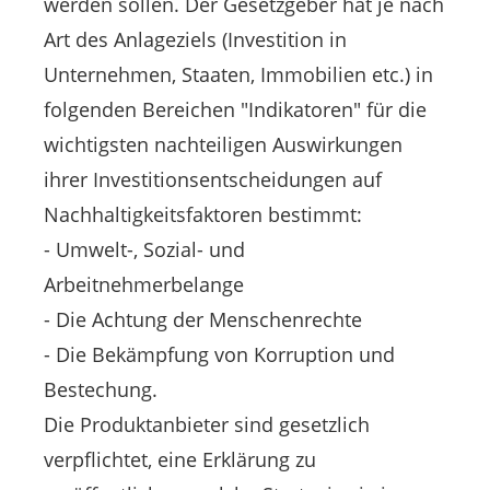
werden sollen. Der Gesetzgeber hat je nach
Art des Anlageziels (Investition in
Unternehmen, Staaten, Immobilien etc.) in
folgenden Bereichen "Indikatoren" für die
wichtigsten nachteiligen Auswirkungen
ihrer Investitionsentscheidungen auf
Nachhaltigkeitsfaktoren bestimmt:
- Umwelt-, Sozial- und
Arbeitnehmerbelange
- Die Achtung der Menschenrechte
- Die Bekämpfung von Korruption und
Bestechung.
Die Produktanbieter sind gesetzlich
verpflichtet, eine Erklärung zu