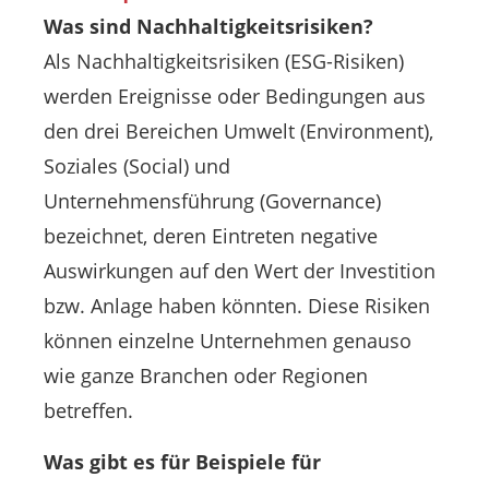
Was sind Nachhaltigkeitsrisiken?
Als Nachhaltigkeitsrisiken (ESG-Risiken)
werden Ereignisse oder Bedingungen aus
den drei Bereichen Umwelt (Environment),
Soziales (Social) und
Unternehmensführung (Governance)
bezeichnet, deren Eintreten negative
Auswirkungen auf den Wert der Investition
bzw. Anlage haben könnten. Diese Risiken
können einzelne Unternehmen genauso
wie ganze Branchen oder Regionen
betreffen.
Was gibt es für Beispiele für