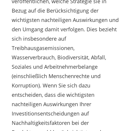
veröffentlichen, welche Strategie sie in
Bezug auf die Berücksichtigung der
wichtigsten nachteiligen Auswirkungen und
den Umgang damit verfolgen. Dies bezieht
sich insbesondere auf
Treibhausgasemissionen,
Wasserverbrauch, Biodiversität, Abfall,
Soziales und Arbeitnehmerbelange
(einschließlich Menschenrechte und
Korruption). Wenn Sie sich dazu
entscheiden, dass die wichtigsten
nachteiligen Auswirkungen Ihrer
Investitionsentscheidungen auf
Nachhaltigkeitsfaktoren bei der