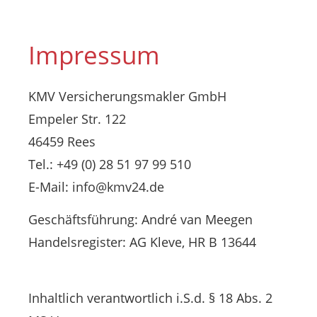
Impressum
KMV Versicherungsmakler GmbH
Empeler Str. 122
46459 Rees
Tel.: +49 (0) 28 51 97 99 510
E-Mail: info@kmv24.de
Geschäftsführung: André van Meegen
Handelsregister: AG Kleve, HR B 13644
Inhaltlich verantwortlich i.S.d. § 18 Abs. 2