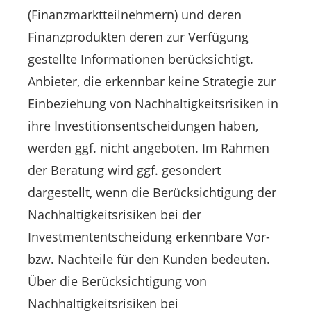
(Finanzmarktteilnehmern) und deren
Finanzprodukten deren zur Verfügung
gestellte Informationen berücksichtigt.
Anbieter, die erkennbar keine Strategie zur
Einbeziehung von Nachhaltigkeitsrisiken in
ihre Investitionsentscheidungen haben,
werden ggf. nicht angeboten. Im Rahmen
der Beratung wird ggf. gesondert
dargestellt, wenn die Berücksichtigung der
Nachhaltigkeitsrisiken bei der
Investmententscheidung erkennbare Vor-
bzw. Nachteile für den Kunden bedeuten.
Über die Berücksichtigung von
Nachhaltigkeitsrisiken bei