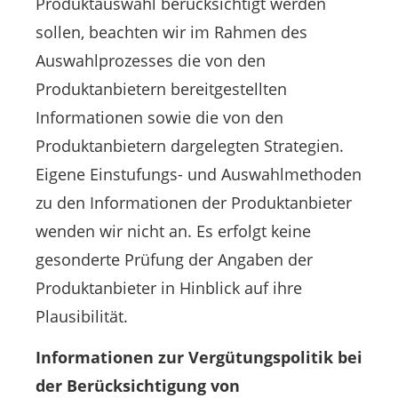
Produktauswahl berücksichtigt werden
sollen, beachten wir im Rahmen des
Auswahlprozesses die von den
Produktanbietern bereitgestellten
Informationen sowie die von den
Produktanbietern dargelegten Strategien.
Eigene Einstufungs- und Auswahlmethoden
zu den Informationen der Produktanbieter
wenden wir nicht an. Es erfolgt keine
gesonderte Prüfung der Angaben der
Produktanbieter in Hinblick auf ihre
Plausibilität.
Informationen zur Vergütungspolitik bei
der Berücksichtigung von