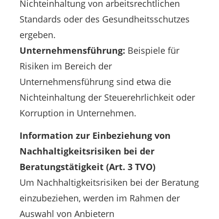
Nichteinhaltung von arbeitsrechtlichen
Standards oder des Gesundheitsschutzes
ergeben.
Unternehmensführung:
Beispiele für
Risiken im Bereich der
Unternehmensführung sind etwa die
Nichteinhaltung der Steuerehrlichkeit oder
Korruption in Unternehmen.
Information zur Einbeziehung von
Nachhaltigkeitsrisiken bei der
Beratungstätigkeit (Art. 3 TVO)
Um Nachhaltigkeitsrisiken bei der Beratung
einzubeziehen, werden im Rahmen der
Auswahl von Anbietern