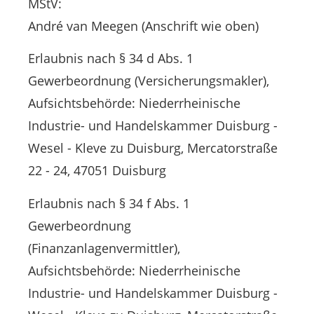
MStV:
André van Meegen (Anschrift wie oben)
Erlaubnis nach § 34 d Abs. 1
Gewerbeordnung (Versicherungsmakler),
Aufsichtsbehörde: Niederrheinische
Industrie- und Handelskammer Duisburg -
Wesel - Kleve zu Duisburg, Mercatorstraße
22 - 24, 47051 Duisburg
Erlaubnis nach § 34 f Abs. 1
Gewerbeordnung
(Finanzanlagenvermittler),
Aufsichtsbehörde: Niederrheinische
Industrie- und Handelskammer Duisburg -