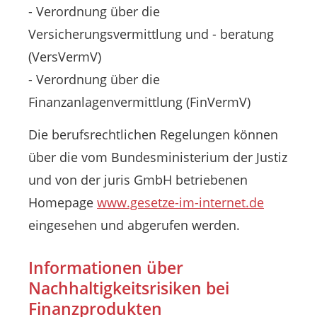
- Verordnung über die
Versicherungsvermittlung und - beratung
(VersVermV)
- Verordnung über die
Finanzanlagenvermittlung (FinVermV)
Die berufsrechtlichen Regelungen können
über die vom Bundesministerium der Justiz
und von der juris GmbH betriebenen
Homepage
www.gesetze-im-internet.de
eingesehen und abgerufen werden.
Informationen über
Nachhaltigkeitsrisiken bei
Finanzprodukten