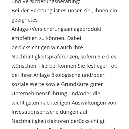
und Versicherungsberatung:
Bei der Beratung ist es unser Ziel, Ihnen ein
geeignetes
Anlage-/Versicherungsanlageprodukt
empfehlen zu können. Dabei
berücksichtigen wir auch Ihre
Nachhaltigkeitspräferenzen, sofern Sie dies
wünschen. Hierbei können Sie festlegen, ob
bei Ihrer Anlage ökologische und/oder
soziale Werte sowie Grundsätze guter
Unternehmensführung und/oder die
wichtigsten nachteiligen Auswirkungen von
Investitionsentscheidungen auf
Nachhaltigkeitsfaktoren berücksichtigt