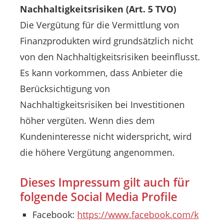
Nachhaltigkeitsrisiken (Art. 5 TVO)
Die Vergütung für die Vermittlung von
Finanzprodukten wird grundsätzlich nicht
von den Nachhaltigkeitsrisiken beeinflusst.
Es kann vorkommen, dass Anbieter die
Berücksichtigung von
Nachhaltigkeitsrisiken bei Investitionen
höher vergüten. Wenn dies dem
Kundeninteresse nicht widerspricht, wird
die höhere Vergütung angenommen.
Dieses Impressum gilt auch für
folgende Social Media Profile
Facebook:
https://www.facebook.com/k