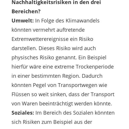
Nachhaltigkeitsrisiken in den drei
Bereichen?
Umwelt:
In Folge des Klimawandels
könnten vermehrt auftretende
Extremwetterereignisse ein Risiko
darstellen. Dieses Risiko wird auch
physisches Risiko genannt. Ein Beispiel
hierfür wäre eine extreme Trockenperiode
in einer bestimmten Region. Dadurch
könnten Pegel von Transportwegen wie
Flüssen so weit sinken, dass der Transport
von Waren beeinträchtigt werden könnte.
Soziales:
Im Bereich des Sozialen könnten
sich Risiken zum Beispiel aus der