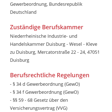
Gewerbeordnung, Bundesrepublik
Deutschland
Zuständige Berufskammer
Niederrheinische Industrie- und
Handelskammer Duisburg - Wesel - Kleve
zu Duisburg, Mercatorstraße 22 - 24, 47051
Duisburg
Berufsrechtliche Regelungen
- § 34 d Gewerbeordnung (GewO)
- § 34 f Gewerbeordnung (GewO)
- §§ 59 - 68 Gesetz über den
Versicherungsvertrag (VVG)