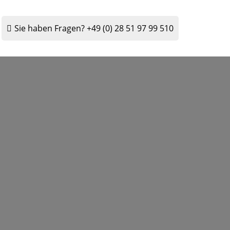
Sie haben Fragen?
+49 (0) 28 51 97 99 510