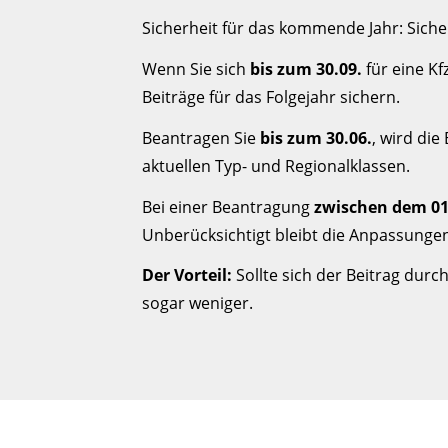
Sicherheit für das kommende Jahr: Siche
Wenn Sie sich
bis zum 30.09.
für eine K
Beiträge für das Folgejahr sichern.
Beantragen Sie
bis zum 30.06.
, wird die
aktuellen Typ- und Regionalklassen.
Bei einer Beantragung
zwischen dem 01.
Unberücksichtigt bleibt die Anpassungen
Der Vorteil:
Sollte sich der Beitrag durc
sogar weniger.