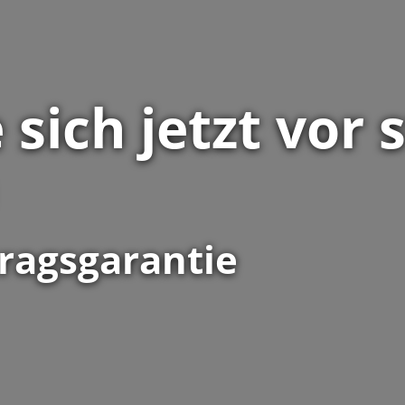
 sich jetzt vor
tragsgarantie