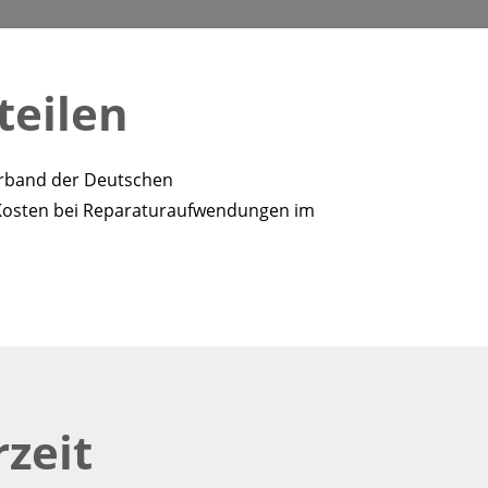
teilen
verband der Deutschen
e Kosten bei Reparaturaufwendungen im
zeit