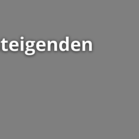
 steigenden