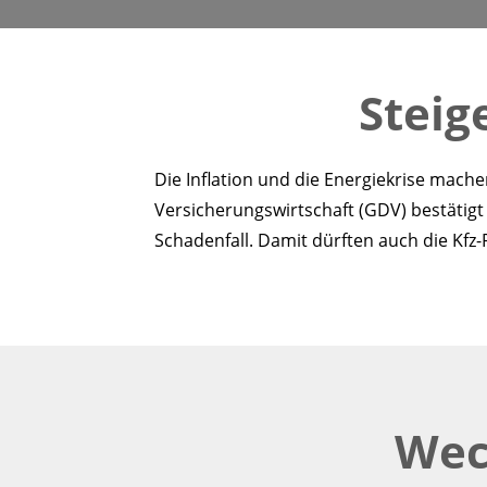
Steig
Die Inflation und die Energiekrise mac
Versicherungswirtschaft (GDV) bestätigt
Schadenfall. Damit dürften auch die Kfz-
Wec