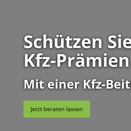
Schützen Sie
Kfz-Prämien
Mit einer Kfz-Bei
Jetzt beraten lassen