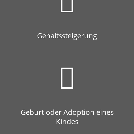
Gehaltssteigerung
Geburt oder Adoption eines
Kindes