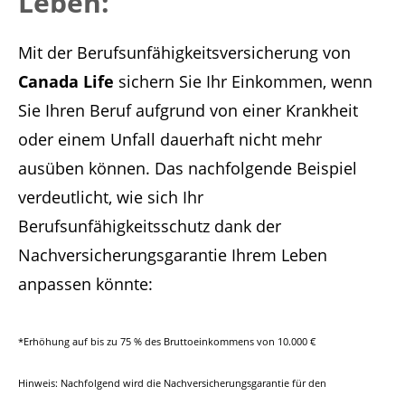
Leben:
Mit der Berufsunfähigkeitsversicherung
von
Canada Life
sichern Sie Ihr Einkommen, wenn
Sie Ihren Beruf aufgrund von einer Krankheit
oder einem Unfall dauerhaft nicht mehr
ausüben können. Das nachfolgende Beispiel
verdeutlicht, wie sich Ihr
Berufsunfähigkeitsschutz dank der
Nachversicherungsgarantie Ihrem Leben
anpassen könnte:
*Erhöhung auf bis zu 75 % des Bruttoeinkommens von 10.000 €
Hinweis: Nachfolgend wird die Nachversicherungsgarantie für den