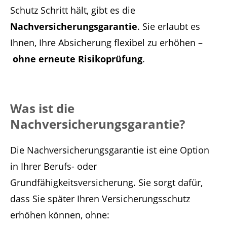
Schutz Schritt hält, gibt es die
Nachversicherungsgarantie
. Sie erlaubt es
Ihnen, Ihre Absicherung flexibel zu erhöhen –
ohne erneute Risikoprüfung
.
Was ist die
Nachversicherungsgarantie?
Die Nachversicherungsgarantie ist eine Option
in Ihrer Berufs- oder
Grundfähigkeitsversicherung. Sie sorgt dafür,
dass Sie später Ihren Versicherungsschutz
erhöhen können, ohne: