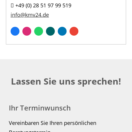
+49 (0) 28 51 97 99 519
info@kmv24.de
Lassen Sie uns sprechen!
Ihr Terminwunsch
Vereinbaren Sie Ihren persönlichen