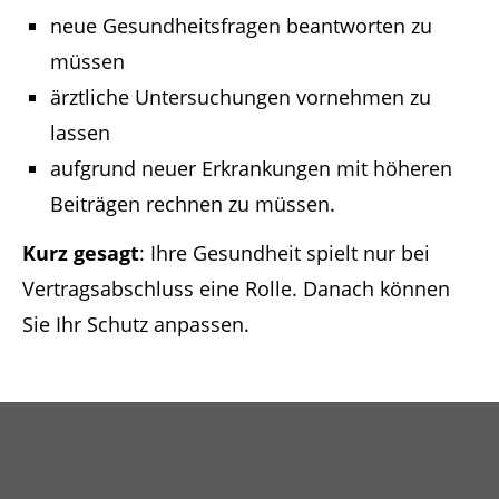
neue Gesundheitsfragen beantworten zu
müssen
ärztliche Untersuchungen vornehmen zu
lassen
aufgrund neuer Erkrankungen mit höheren
Beiträgen rechnen zu müssen.
Kurz gesagt
: Ihre Gesundheit spielt nur bei
Vertragsabschluss eine Rolle. Danach können
Sie Ihr Schutz anpassen.
Wann kommt die