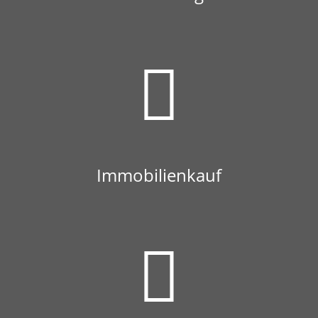
Immobilienkauf