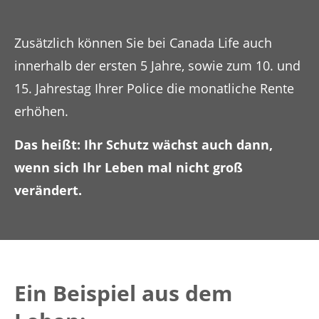
Zusätzlich können Sie bei Canada Life auch
innerhalb der ersten 5 Jahre, sowie zum 10. und
15. Jahrestag Ihrer Police die monatliche Rente
erhöhen.
Das heißt: Ihr Schutz wächst auch dann,
wenn sich Ihr Leben mal nicht groß
verändert.
Ein Beispiel aus dem