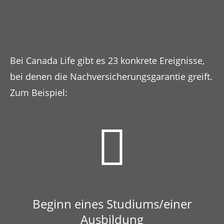
Nachversicherungsgarantie
zum Einsatz?
Bei Canada Life gibt es 23 konkrete Ereignisse,
bei denen die Nachversicherungsgarantie greift.
Zum Beispiel:
Beginn eines Studiums/einer
Ausbildung