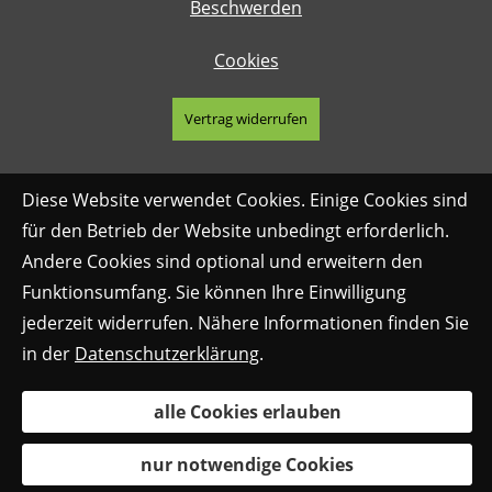
Beschwerden
Cookies
Vertrag widerrufen
Diese Website verwendet Cookies. Einige Cookies sind
für den Betrieb der Website unbedingt erforderlich.
Andere Cookies sind optional und erweitern den
Funktionsumfang. Sie können Ihre Einwilligung
jederzeit widerrufen. Nähere Informationen finden Sie
in der
Datenschutzerklärung
.
alle Cookies erlauben
nur notwendige Cookies