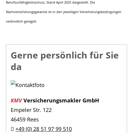
Berufsunfähigkeitsschutz, Stand April 2025 dargestellt. Die
Nachversicherungsgarantie ist in den jeweiligen Versicherungsbedingungen
verbindlich geregelt.
Gerne persönlich für Sie
da
KMV
Versicherungsmakler GmbH
Empeler Str. 122
46459 Rees
+49 (0) 28 51 97 99 510