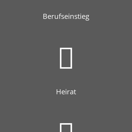
Berufseinstieg
Heirat