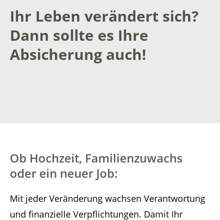
Ihr Leben verändert sich?
Dann sollte es Ihre
Absicherung auch!
Ob Hochzeit, Familienzuwachs
oder ein neuer Job:
Mit jeder Veränderung wachsen Verantwortung
und finanzielle Verpflichtungen. Damit Ihr