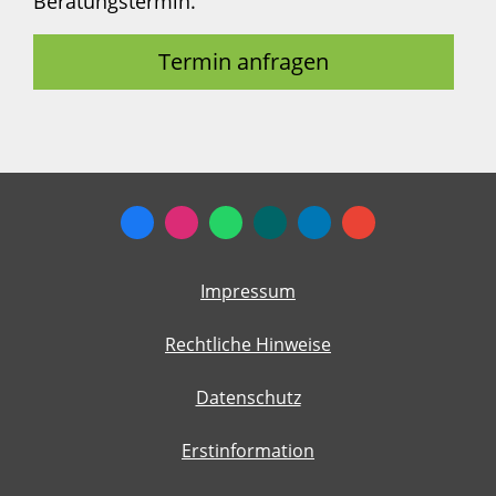
Beratungstermin.
Termin anfragen
Impressum
Rechtliche Hinweise
Datenschutz
Erstinformation