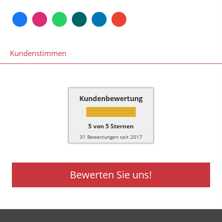
Kundenstimmen
Kundenbewertung
5
von
5
Sternen
31
Bewertungen seit 2017
Bewerten Sie uns!