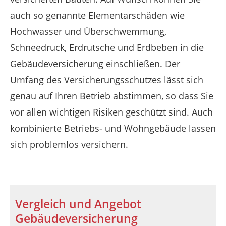
auch so genannte Elementarschäden wie
Hochwasser und Überschwemmung,
Schneedruck, Erdrutsche und Erdbeben in die
Gebäudeversicherung einschließen. Der
Umfang des Versicherungsschutzes lässt sich
genau auf Ihren Betrieb abstimmen, so dass Sie
vor allen wichtigen Risiken geschützt sind. Auch
kombinierte Betriebs- und Wohngebäude lassen
sich problemlos versichern.
Vergleich und Angebot
Gebäudeversicherung