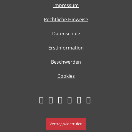
Impressum
Rechtliche Hinweise
Datenschutz
Erstinformation
Beschwerden
Cookies
Vertrag widerrufen