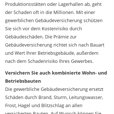
Produktionsstätten oder Lagerhallen ab, geht
der Schaden oft in die Millionen. Mit einer
gewerblichen Gebäudeversicherung schützen
Sie sich vor dem Kostenrisiko durch
Gebäudeschäden. Die Prämie zur
Gebäudeversicherung richtet sich nach Bauart
und Wert Ihrer Betriebsgebäude, außerdem
nach dem Schadenrisiko Ihres Gewerbes.
Versichern Sie auch kombinierte Wohn- und
Betriebsbauten
Die gewerbliche Gebäudeversicherung ersetzt
Schäden durch Brand, Sturm, Leitungswasser,
Frost, Hagel und Blitzschlag an allen
versicherten Bauten. Auf Wunsch können Sie