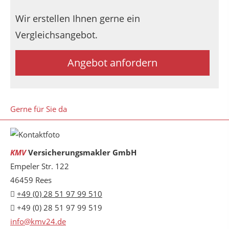
Wir erstellen Ihnen gerne ein
Vergleichsangebot.
Angebot anfordern
Gerne für Sie da
KMV
Versicherungsmakler GmbH
Empeler Str. 122
46459 Rees
+49 (0) 28 51 97 99 510
+49 (0) 28 51 97 99 519
info@kmv24.de