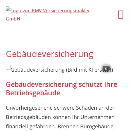
Gebäudeversicherung
KI
Gebäudeversicherung schützt Ihre
Betriebsgebäude
Unvorhergesehene schwere Schäden an den
Betriebsgebäuden können Ihr Unternehmen
finanziell gefährden. Brennen Bürogebäude,