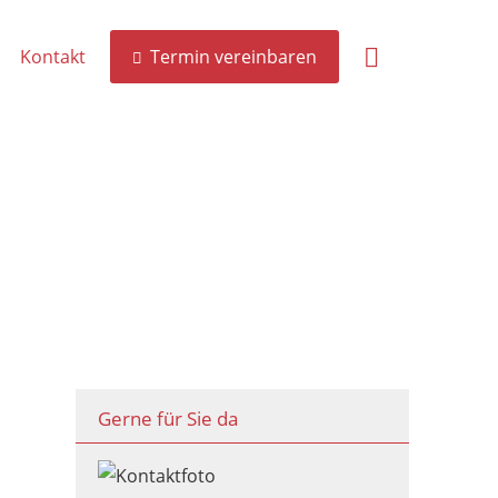
Kontakt
Termin vereinbaren
Gerne für Sie da