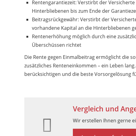
Rentengarantiezeit: Verstirbt der Versicherte
Hinterbliebenen bis zum Ende der Garantiezei
Beitragsrückgewähr: Verstirbt der Versichert
vorhandene Kapital an die Hinterbliebenen g
Rentenerhöhung möglich durch eine zusätzlic
Überschüssen richtet
Die Rente gegen Einmalbeitrag ermöglicht die so
zusätzliches Renteneinkommen – ein Leben lang. 
berücksichtigen und die beste Vorsorgelösung f
Vergleich und Ang
Wir erstellen Ihnen gerne e