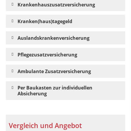
Krankenhauszusatzversicherung
Kranken(haus)tagegeld
Auslandskrankenversicherung
Pflegezusatzversicherung
Ambulante Zusatzversicherung
Per Baukasten zur individuellen
Absicherung
Vergleich und Angebot