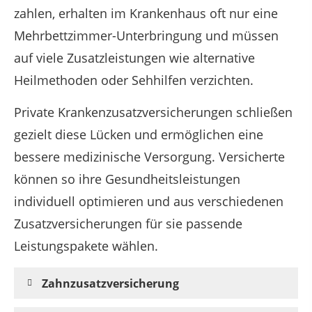
zahlen, erhalten im Krankenhaus oft nur eine
Mehrbettzimmer-Unterbringung und müssen
auf viele Zusatzleistungen wie alternative
Heilmethoden oder Sehhilfen verzichten.
Private Krankenzusatzversicherungen schließen
gezielt diese Lücken und ermöglichen eine
bessere medizinische Versorgung. Versicherte
können so ihre Gesundheitsleistungen
individuell optimieren und aus verschiedenen
Zusatzversicherungen für sie passende
Leistungspakete wählen.
Zahnzusatzversicherung