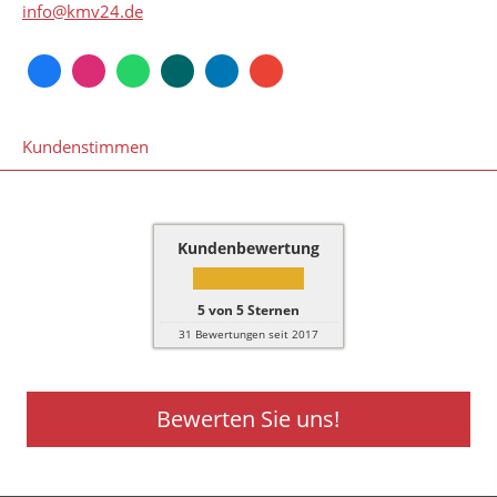
info@kmv24.de
Kundenstimmen
Kundenbewertung
5
von
5
Sternen
31
Bewertungen seit 2017
Bewerten Sie uns!