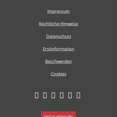
Impressum
Rechtliche Hinweise
Datenschutz
Erstinformation
Beschwerden
Cookies
Vertrag widerrufen