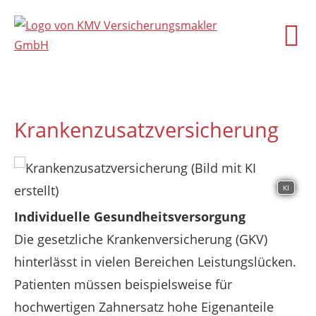
Krankenzusatzversicherung
KI
Individuelle Gesundheitsversorgung
Die gesetzliche Krankenversicherung (GKV)
hinterlässt in vielen Bereichen Leistungslücken.
Patienten müssen beispielsweise für
hochwertigen Zahnersatz hohe Eigenanteile