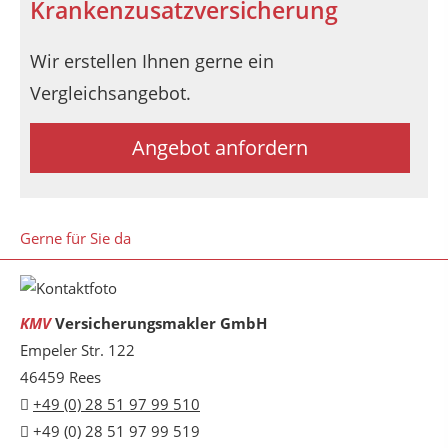
Krankenzusatzversicherung
Wir erstellen Ihnen gerne ein
Vergleichsangebot.
Angebot anfordern
Gerne für Sie da
KMV
Versicherungsmakler GmbH
Empeler Str. 122
46459 Rees
+49 (0) 28 51 97 99 510
+49 (0) 28 51 97 99 519